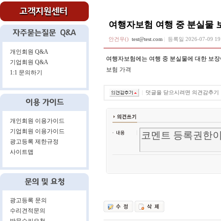
여행자보험 여행 중 분실물 
안건우()
test@test.com
등록일
2026-07-09 1
개인회원 Q&A
여행자보험에는 여행 중 분실물에 대한 보장이
기업회원 Q&A
보험 가격
1:1 문의하기
덧글을 닫으시려면 의견감추기
개인회원 이용가이드
기업회원 이용가이드
광고등록 제한규정
사이트맵
광고등록 문의
수리견적문의