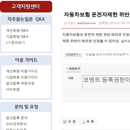
자동차보험 운전자제한 위반
임서준()
test@test.com
등록일
2026-07-09 1
개인회원 Q&A
자동차보험의 운전자 제한 위반 예외로 인정
기업회원 Q&A
제한 위반이 예외로 인정될 수 있어요.
실비
1:1 문의하기
덧글을 닫으시려면 의견감추기
개인회원 이용가이드
기업회원 이용가이드
광고등록 제한규정
사이트맵
광고등록 문의
수리견적문의