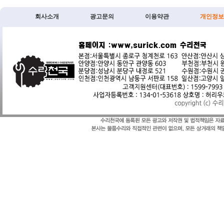
회사소개
광고문의
이용약관
개인정보