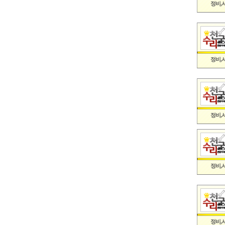
정비,
정비,
정비,
정비,
정비,