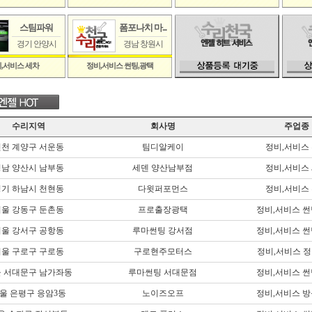
스팀파워
폼포나치 마...
경기 안양시
경남 창원시
,서비스 세차
정비,서비스 썬팅,광택
수리지역
회사명
주업종
천 계양구 서운동
팀디알케이
정비,서비스
남 양산시 남부동
세덴 양산남부점
정비,서비스
기 하남시 천현동
다윗퍼포먼스
정비,서비스
울 강동구 둔촌동
프로출장광택
정비,서비스 썬
울 강서구 공항동
루마썬팅 강서점
정비,서비스 썬
울 구로구 구로동
구로현주모터스
정비,서비스 
 서대문구 남가좌동
루마썬팅 서대문점
정비,서비스 썬
울 은평구 응암3동
노이즈오프
정비,서비스 방