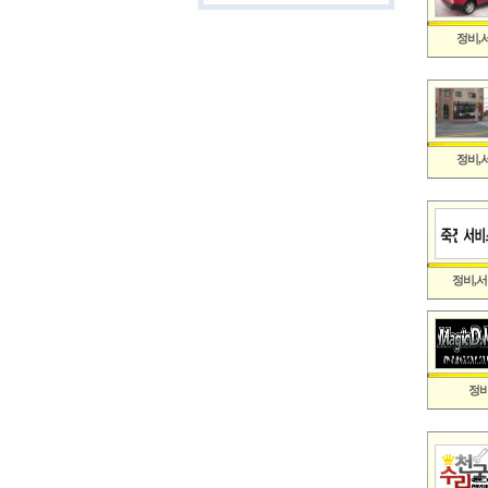
정비,
정비,
정비,
정비