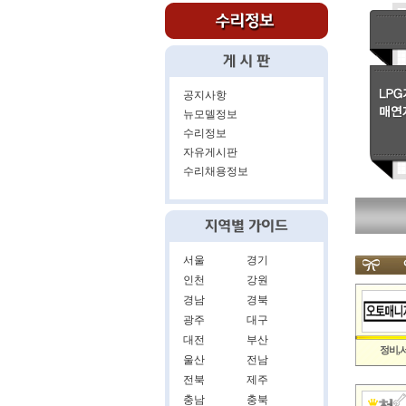
공지사항
뉴모델정보
수리정보
자유게시판
수리채용정보
서울
경기
인천
강원
경남
경북
광주
대구
대전
부산
정비,
울산
전남
전북
제주
충남
충북