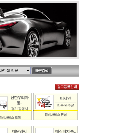
신한우리자
티샤인
동...
전북 완주군
경기 광명시
정비,서비스 튜닝
정비,서비스 도색
대원엠씨
매직터치 송...