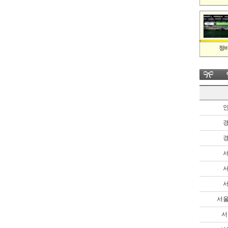
정비
인
경
경
서
서
서
서울
서