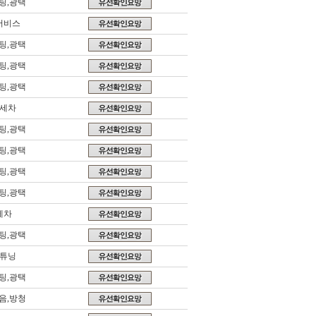
팅,광택
서비스
팅,광택
팅,광택
팅,광택
 세차
팅,광택
팅,광택
팅,광택
팅,광택
세차
팅,광택
 튜닝
팅,광택
음,방청