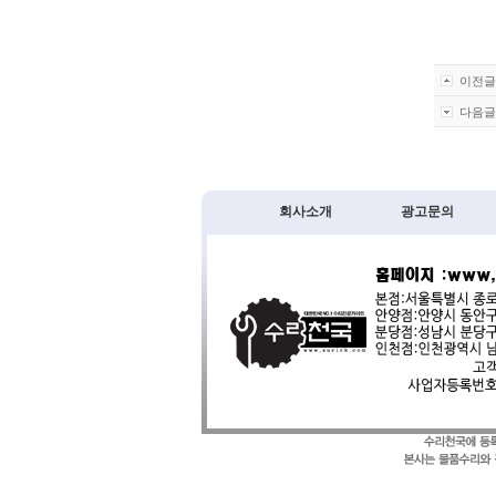
이전글 
다음글 
회사소개
광고문의