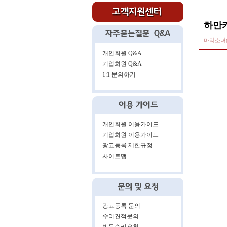
하만카
마리소녀(i
개인회원 Q&A
기업회원 Q&A
1:1 문의하기
개인회원 이용가이드
기업회원 이용가이드
광고등록 제한규정
사이트맵
광고등록 문의
수리견적문의