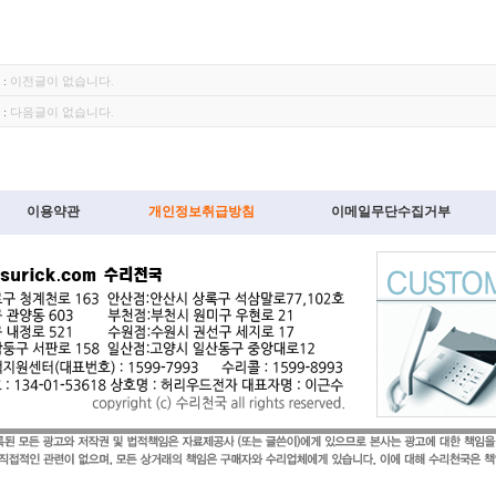
:
이전글이 없습니다.
:
다음글이 없습니다.
이용약관
개인정보취급방침
이메일무단수집거부