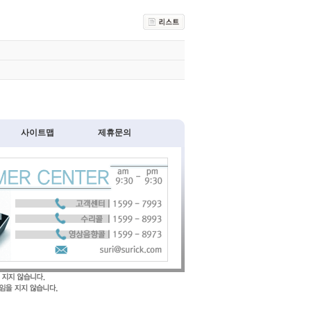
사이트맵
제휴문의