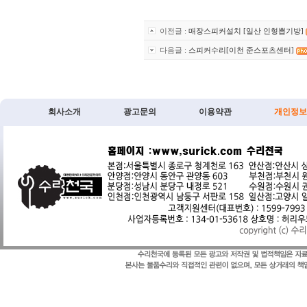
이전글 :
매장스피커설치 [일산 인형뽑기방]
다음글 :
스피커수리[이천 준스포츠센터]
회사소개
광고문의
이용약관
개인정보