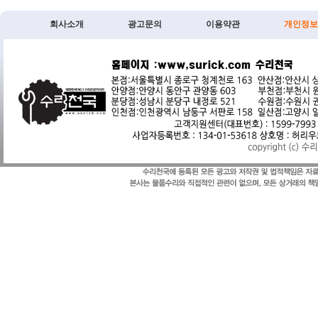
회사소개
광고문의
이용약관
개인정보