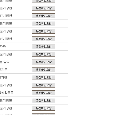
,전기장판
,전기장판
,전기장판
,전기장판
,전기장판
,전기장판
전자파
,전기장판
불,담요
전제품
방가전
,전기장판
합생활용품
,전기장판
,전기장판