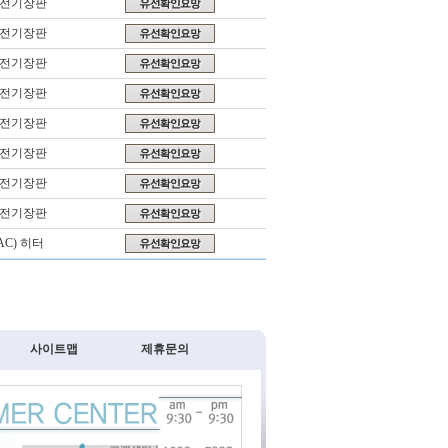
,전기장판
,전기장판
,전기장판
,전기장판
,전기장판
,전기장판
,전기장판
,전기장판
C) 히터
사이트맵
제휴문의