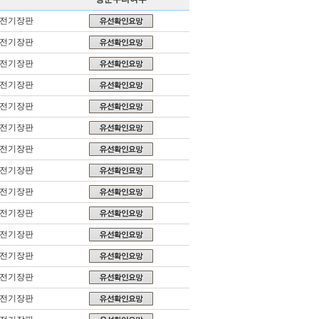
,전기장판
,전기장판
,전기장판
,전기장판
,전기장판
,전기장판
,전기장판
,전기장판
,전기장판
,전기장판
,전기장판
,전기장판
,전기장판
,전기장판