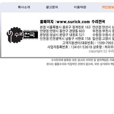
회사소개
광고문의
이용약관
개인정보