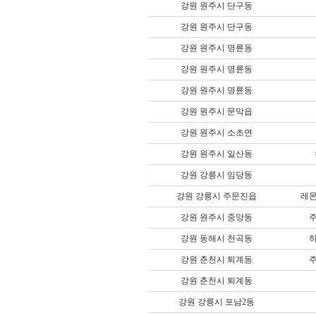
강원 원주시 단구동
강원 원주시 단구동
강원 원주시 명륜동
강원 원주시 명륜동
강원 원주시 명륜동
강원 원주시 문막읍
강원 원주시 소초면
강원 원주시 일산동
강원 강릉시 임당동
강원 강릉시 주문진읍
레
강원 원주시 중앙동
강원 동해시 천곡동
강원 춘천시 퇴계동
강원 춘천시 퇴계동
강원 강릉시 포남2동