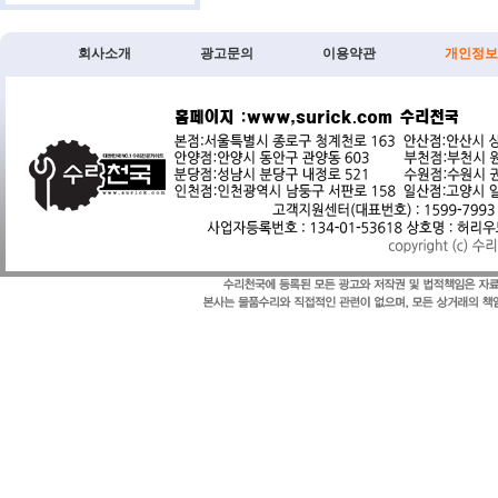
회사소개
광고문의
이용약관
개인정보