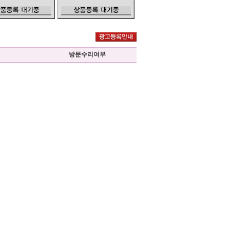
방문수리여부