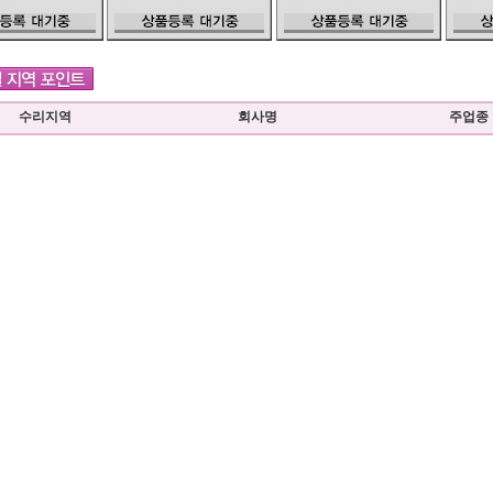
수리지역
회사명
주업종