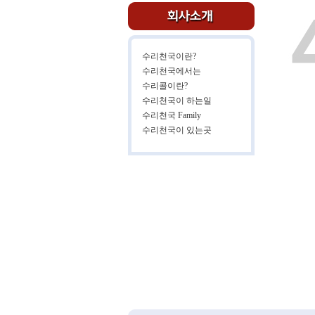
수리천국이란?
수리천국에서는
수리콜이란?
수리천국이 하는일
수리천국 Family
수리천국이 있는곳