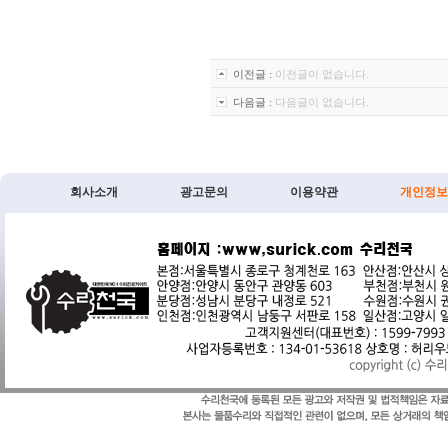
이전글 :
이전글이 없습니다.
다음글 :
다음글이 없습니다.
회사소개
광고문의
이용약관
개인정보