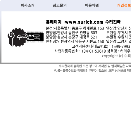
회사소개
광고문의
이용약관
개인정보