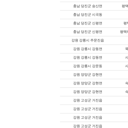
충남 당진군 송산면
평
충남 당진군 시곡동
충남 당진군 신평면
평
충남 당진군 신평면
평택
강원 강릉시 주문진읍
강원 강릉시 강동면
강원 강릉시 강동면
강원 강릉시 강문동
강원 양양군 강현면
강원 양양군 강현면
강원 양양군 강현면
강원 고성군 거진읍
강원 고성군 거진읍
강원 고성군 거진읍
강원 고성군 거진읍