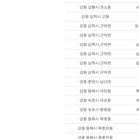
강원 강릉시 견소동
강원 삼척시 교동
강원 삼척시 근덕면
강
강원 삼척시 근덕면
강원 삼척시 근덕면
강원 삼척시 근덕면
강원 삼척시 근덕면
강원 삼척시 근덕면
강원 춘천시 남산면
강원 동해시 대진동
강원 속초시 대포동
강원 속초시 동명동
강원 동해시 묵호동
강원 동해시 묵호진동
강원 동해시 묵호진동