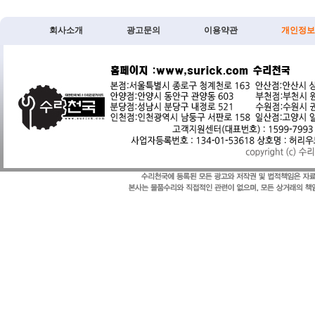
회사소개
광고문의
이용약관
개인정보