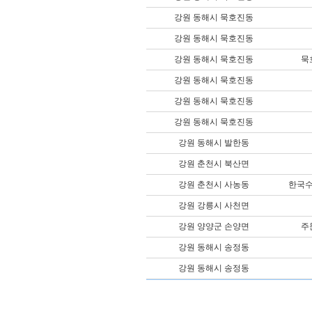
강원 동해시 묵호진동
강원 동해시 묵호진동
강원 동해시 묵호진동
묵
강원 동해시 묵호진동
강원 동해시 묵호진동
강원 동해시 묵호진동
강원 동해시 발한동
강원 춘천시 북산면
강원 춘천시 사농동
한국
강원 강릉시 사천면
강원 양양군 손양면
주
강원 동해시 송정동
강원 동해시 송정동